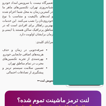
تعمیرگاه نیست. با سرویس امداد خودرو
شبانه‌روزی تهران، تکنسین‌های ماهر ما
در کمترین زمان به محل شما اعزام شده
و لنت‌های باکیفیت و متناسب با نوع
خودروی‌تان را نصب می‌کنند. این خدمات
بهترین راهکار برای افرادی است که در
مناطق پرترافیک ساکن هستند یا ایمنی و
زمان برایشان اولویت دارد.
مزایای کلیدی:
صرفه‌جویی در زمان و حذف
هزینه‌های اضافی جابجایی خودرو.
بهره‌مندی از تجربه تکنسین‌های
مجرب در تمام مناطق تهران.
تضمین سلامت سیستم ترمز و
پیشگیری از تصادفات احتمالی
درخواست تعویض لنت
اجرت تعویض لنت
لنت ترمز ماشینت تموم شده؟