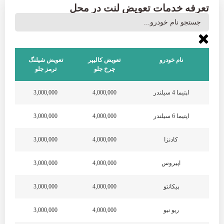
تعرفه خدمات تعویض لنت در محل
نام خودرو
تعویض کالیپر
تعویض شیلنگ
تعو
چرخ جلو
ترمز جلو
اپتیما 4 سیلندر
4,000,000
3,000,000
اپتیما 6 سیلندر
4,000,000
3,000,000
کادنزا
4,000,000
3,000,000
اپیروس
4,000,000
3,000,000
پیکانتو
4,000,000
3,000,000
ریو نیو
4,000,000
3,000,000