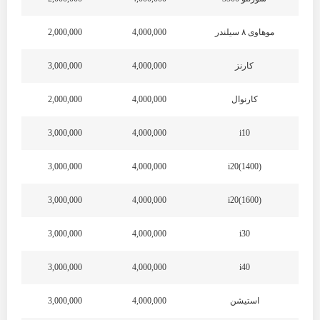
موهاوی ۸ سیلندر
4,000,000
2,000,000
کارنز
4,000,000
3,000,000
کارنوال
4,000,000
2,000,000
3,000,000
4,000,000
i10
3,000,000
4,000,000
i20(1400)
3,000,000
4,000,000
i20(1600)
3,000,000
4,000,000
i30
3,000,000
4,000,000
i40
استیشن
4,000,000
3,000,000