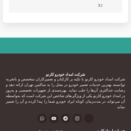
X3
شرکت امداد خودرو کارنو
شرکت امداد خودرو کارنو با تکیه‌ بر کارکنان و تعمیرکاران متخصص و باتجربه
توانسته بهترین خدمات تعمیر خودرو در محل را به ساکنین تهران ارائه دهد و
رضایت حداکثری آن‌ها را جلب نماید. بهره‌مندی از تجهیزات تخصصی و به‌روز
در امداد خودرو کارنو یکی از ویژگی‌های شاخص این شرکت است که به‌واسطه
آن می‌تواند در مدت‌زمان کوتاه ایراد خودرو شما را پیدا کرده و آن را تعمیر
نماید.
خدمات امداد کارنو
دسترسی سریع