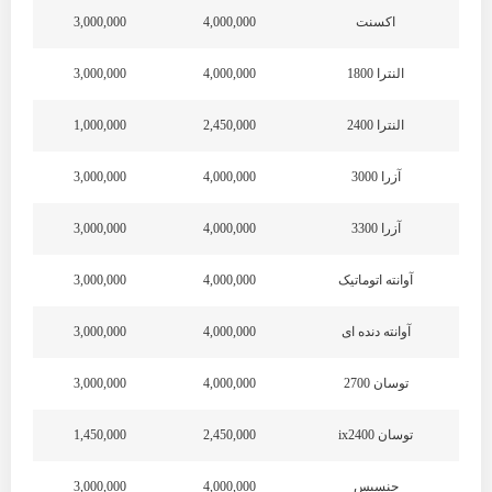
اکسنت
4,000,000
3,000,000
النترا 1800
4,000,000
3,000,000
النترا 2400
2,450,000
1,000,000
آزرا 3000
4,000,000
3,000,000
آزرا 3300
4,000,000
3,000,000
آوانته اتوماتیک
4,000,000
3,000,000
آوانته دنده ای
4,000,000
3,000,000
توسان 2700
4,000,000
3,000,000
توسان ix2400
2,450,000
1,450,000
جنسیس
4,000,000
3,000,000