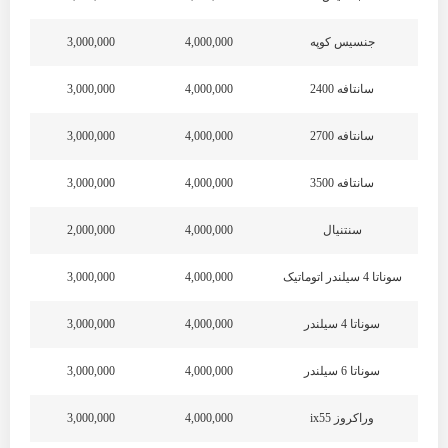
جنسیس کوپه
4,000,000
3,000,000
سانتافه 2400
4,000,000
3,000,000
سانتافه 2700
4,000,000
3,000,000
سانتافه 3500
4,000,000
3,000,000
سنتنیال
4,000,000
2,000,000
سوناتا 4 سیلندر اتوماتیک
4,000,000
3,000,000
سوناتا 4 سیلندر
4,000,000
3,000,000
سوناتا 6 سیلندر
4,000,000
3,000,000
وراکروز ix55
4,000,000
3,000,000