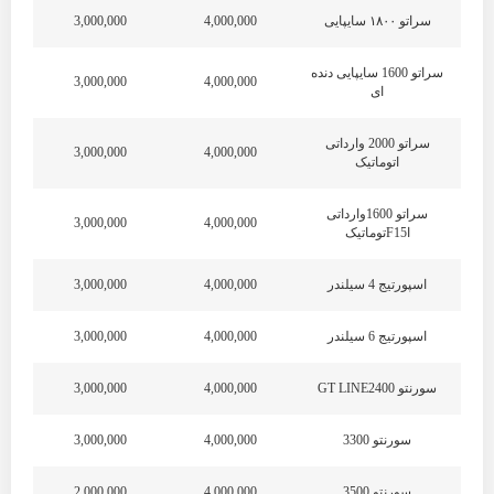
سراتو ۱۸۰۰ سایپایی
4,000,000
3,000,000
سراتو 1600 سایپایی دنده
3,000,000
4,000,000
ای
سراتو 2000 وارداتی
3,000,000
4,000,000
اتوماتیک
سراتو 1600وارداتی
3,000,000
4,000,000
اF15توماتیک
اسپورتیج 4 سیلندر
4,000,000
3,000,000
اسپورتیج 6 سیلندر
4,000,000
3,000,000
سورنتو GT LINE2400
4,000,000
3,000,000
سورنتو 3300
4,000,000
3,000,000
سورنتو 3500
4,000,000
2,000,000