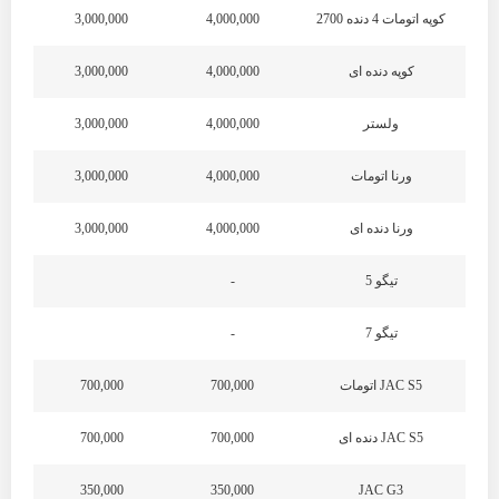
کوپه اتومات 4 دنده 2700
4,000,000
3,000,000
کوپه دنده ای
4,000,000
3,000,000
ولستر
4,000,000
3,000,000
ورنا اتومات
4,000,000
3,000,000
ورنا دنده ای
4,000,000
3,000,000
تیگو 5
-
تیگو 7
-
JAC S5 اتومات
700,000
700,000
JAC S5 دنده ای
700,000
700,000
350,000
350,000
JAC G3